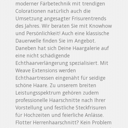
moderner Färbetechnik mit trendigen
Colorationen natürlich auch die
Umsetzung angesagter Frisurentrends
des Jahres. Wir beraten Sie mit Knowhow
und Persönlichkeit! Auch eine klassische
Dauerwelle finden Sie im Angebot.
Daneben hat sich Deine Haargalerie auf
eine nicht schädigende
Echthaarverlängerung spezialisiert. Mit
Weave Extensions werden
Echthaartressen eingenäht für seidige
schöne Haare. Zu unserem breiten
Leistungsspektrum gehören zudem
professionelle Haarschnitte nach Ihrer
Vorstellung und festliche Steckfrisuren
für Hochzeiten und feierliche Anlässe.
Flotter Herrenhaarschnitt? Kein Problem