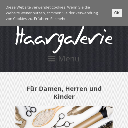
Diese Website verwendet Cookies. Wenn Sie die
Website weiter nutzen, stimmen Sie der Verwendung
OK
von Cookies zu.
Erfahren Sie mehr...
Menu
Für Damen, Herren und
Kinder