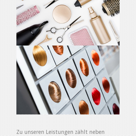
Zu unseren Leistungen zählt neben