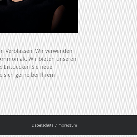
en Verblassen. Wir verwenden
 Ammoniak. Wir bieten unseren
e. Entdecken Sie neue
e sich gerne bei Ihrem
Datenschutz
Impressum