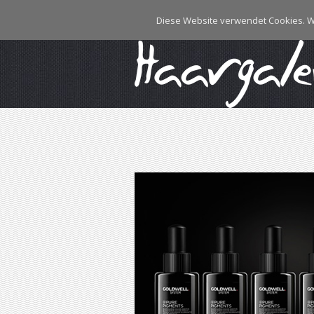
Diese Website verwendet Cookies. W