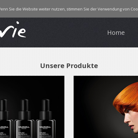
enn Sie die Website weiter nutzen, stimmen Sie der Verwendung von Coo
Home
Unsere Produkte