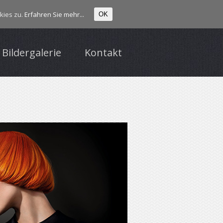
kies zu.
Erfahren Sie mehr...
OK
Bildergalerie
Kontakt